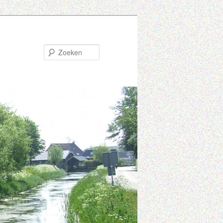
Zoeken