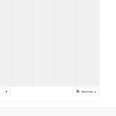
Abonneer