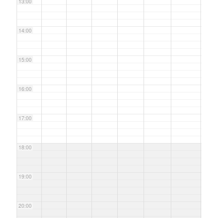
13:00
14:00
15:00
16:00
17:00
18:00
19:00
20:00