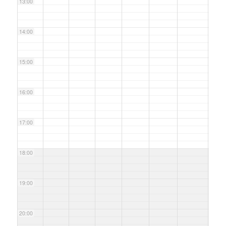
13:00
14:00
15:00
16:00
17:00
18:00
19:00
20:00