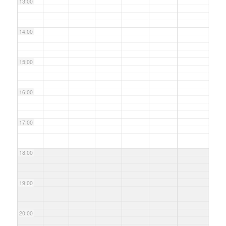
13:00
14:00
15:00
16:00
17:00
18:00
19:00
20:00