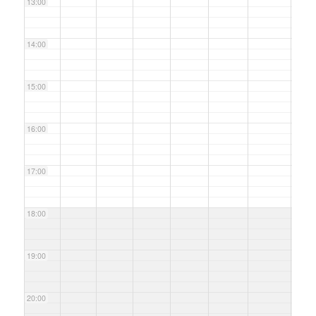
13:00
14:00
15:00
16:00
17:00
18:00
19:00
20:00