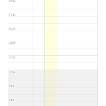
13:00
14:00
15:00
16:00
17:00
18:00
19:00
20:00