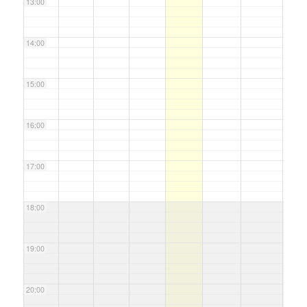
13:00
14:00
15:00
16:00
17:00
18:00
19:00
20:00