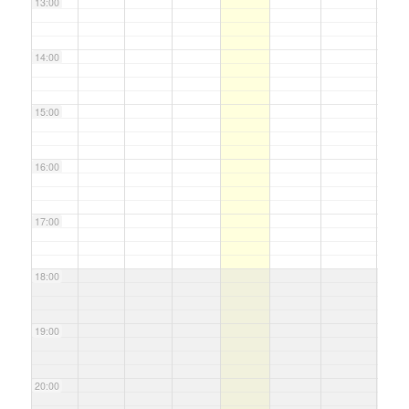
13:00
14:00
15:00
16:00
17:00
18:00
19:00
20:00