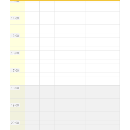
13:00
14:00
15:00
16:00
17:00
18:00
19:00
20:00