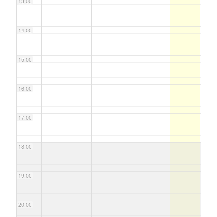
13:00
14:00
15:00
16:00
17:00
18:00
19:00
20:00