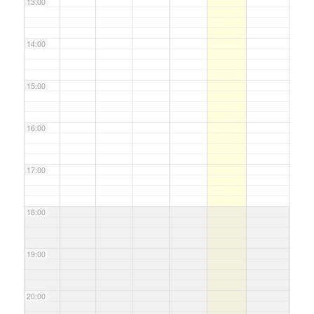
13:00
14:00
15:00
16:00
17:00
18:00
19:00
20:00