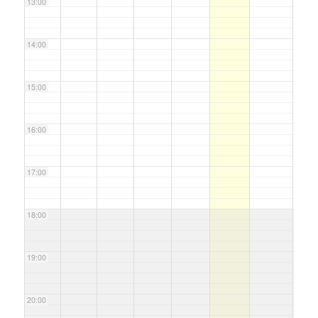
13:00
14:00
15:00
16:00
17:00
18:00
19:00
20:00