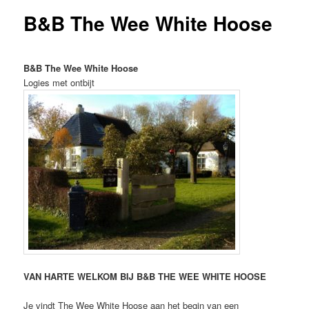
B&B The Wee White Hoose
inhoud
B&B The Wee White Hoose
Logies met ontbijt
VAN HARTE WELKOM BIJ B&B THE WEE WHITE HOOSE
Je vindt The Wee White Hoose aan het begin van een