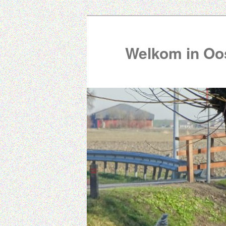
Welkom in Oos