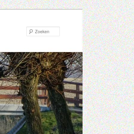
Zoeken