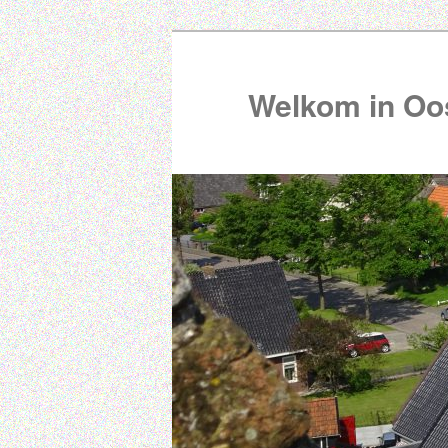
Welkom in Oos