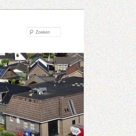
Zoeken