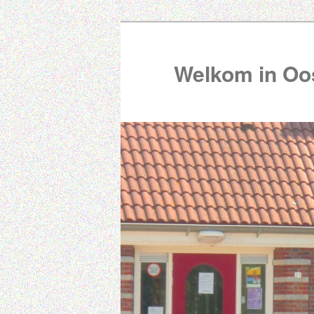
Welkom in Oos