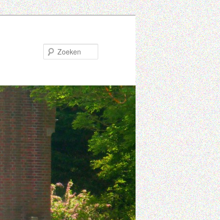
Zoeken