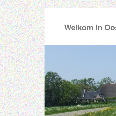
Welkom in Oos