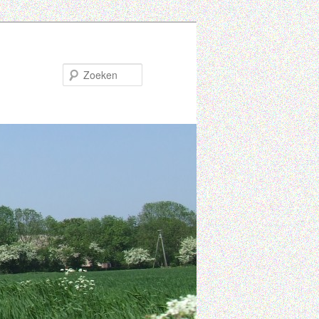
Zoeken