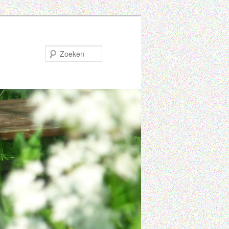
Zoeken