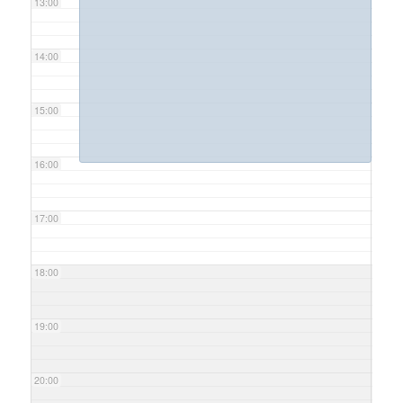
13:00
14:00
15:00
16:00
17:00
18:00
19:00
20:00