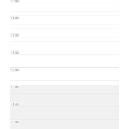
13:00
14:00
15:00
16:00
17:00
18:00
19:00
20:00