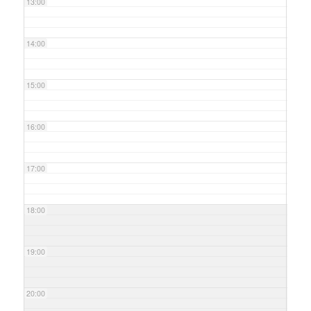
13:00
14:00
15:00
16:00
17:00
18:00
19:00
20:00