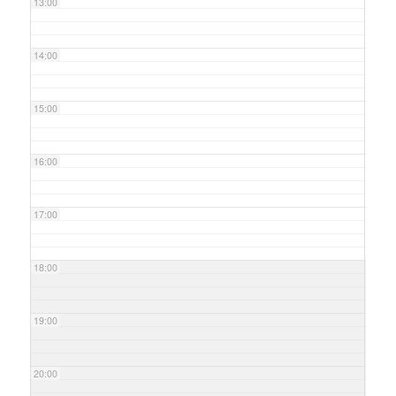
13:00
14:00
15:00
16:00
17:00
18:00
19:00
20:00