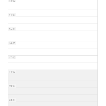
13:00
14:00
15:00
16:00
17:00
18:00
19:00
20:00