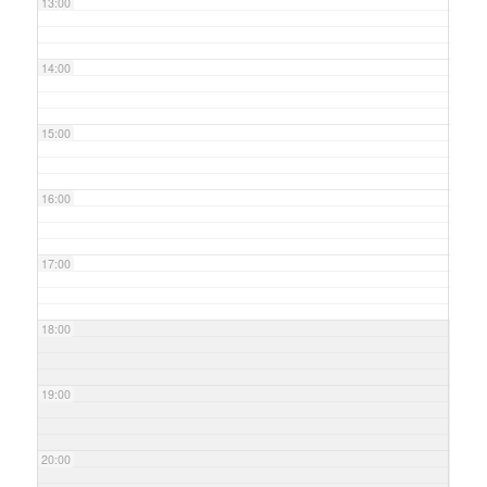
13:00
14:00
15:00
16:00
17:00
18:00
19:00
20:00