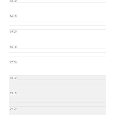
13:00
14:00
15:00
16:00
17:00
18:00
19:00
20:00