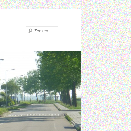
Zoeken