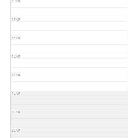
13:00
14:00
15:00
16:00
17:00
18:00
19:00
20:00