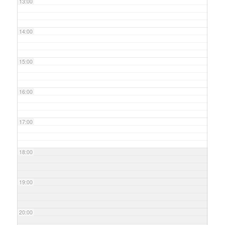
13:00
14:00
15:00
16:00
17:00
18:00
19:00
20:00