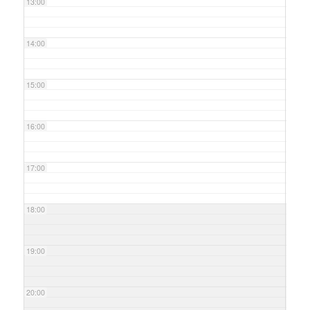
13:00
14:00
15:00
16:00
17:00
18:00
19:00
20:00