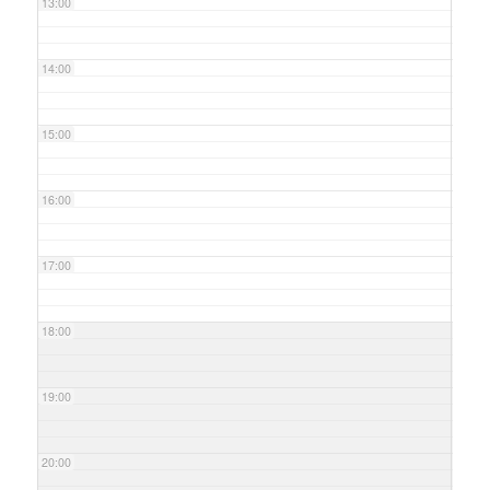
13:00
14:00
15:00
16:00
17:00
18:00
19:00
20:00