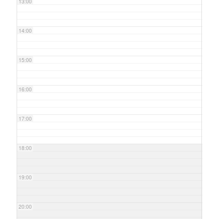
13:00
14:00
15:00
16:00
17:00
18:00
19:00
20:00