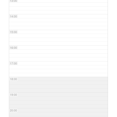
13:00
14:00
15:00
16:00
17:00
18:00
19:00
20:00