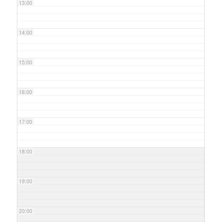
13:00
14:00
15:00
16:00
17:00
18:00
19:00
20:00