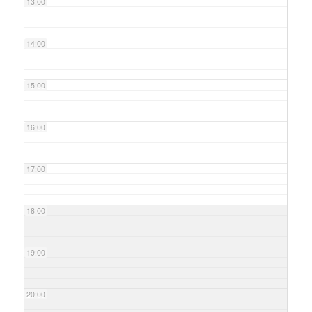
13:00
14:00
15:00
16:00
17:00
18:00
19:00
20:00