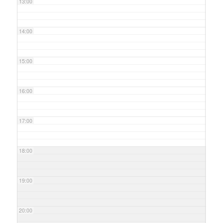
13:00
14:00
15:00
16:00
17:00
18:00
19:00
20:00