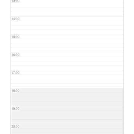
13:00
14:00
15:00
16:00
17:00
18:00
19:00
20:00