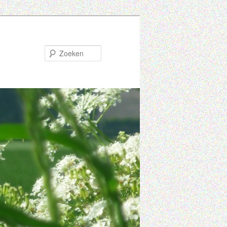
Zoeken