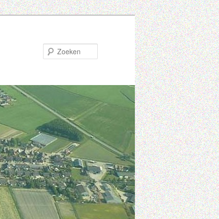
Zoeken