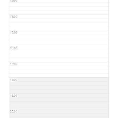
13:00
14:00
15:00
16:00
17:00
18:00
19:00
20:00