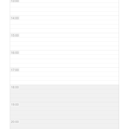
13:00
14:00
15:00
16:00
17:00
18:00
19:00
20:00