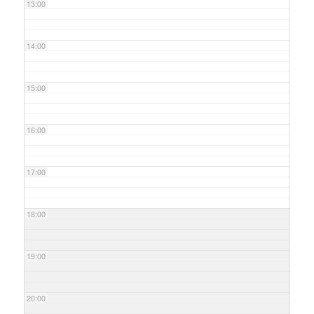
13:00
14:00
15:00
16:00
17:00
18:00
19:00
20:00