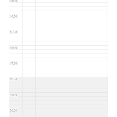
13:00
14:00
15:00
16:00
17:00
18:00
19:00
20:00