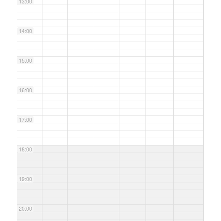
13:00
14:00
15:00
16:00
17:00
18:00
19:00
20:00