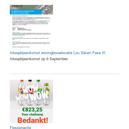
Inloopbijeenkomst woningbouwlocatie Lou Sânen Fase III
Inloopbijeenkomst op 9 September.
Flessenactie