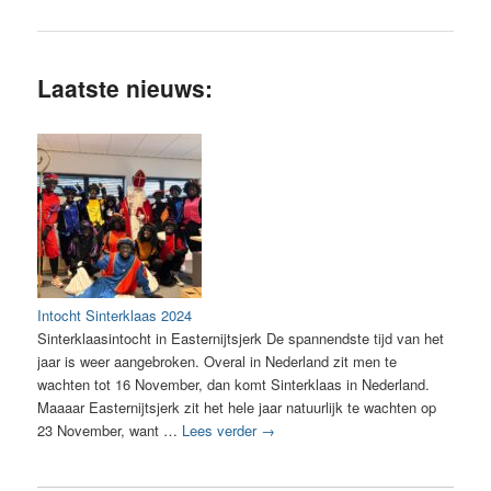
Laatste nieuws:
Intocht Sinterklaas 2024
Sinterklaasintocht in Easternijtsjerk De spannendste tijd van het
jaar is weer aangebroken. Overal in Nederland zit men te
wachten tot 16 November, dan komt Sinterklaas in Nederland.
Maaaar Easternijtsjerk zit het hele jaar natuurlijk te wachten op
23 November, want …
Lees verder
→