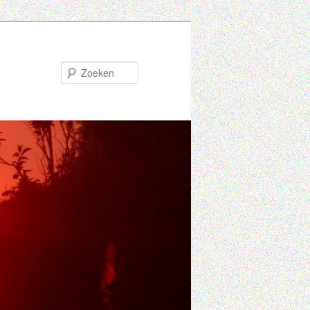
Zoeken