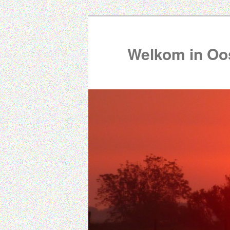
Welkom in Oos