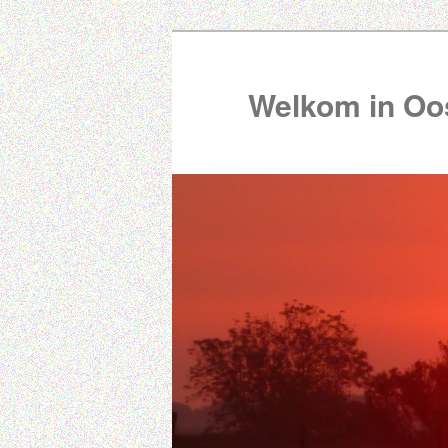
Welkom in Oos