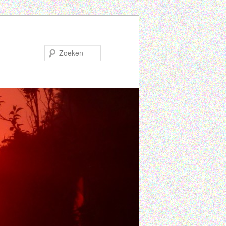
Zoeken