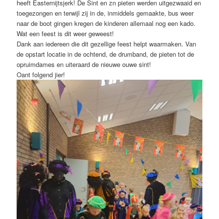
heeft Easternijtsjerk! De Sint en zn pieten werden uitgezwaaid en
toegezongen en terwijl zij in de, inmiddels gemaakte, bus weer
naar de boot gingen kregen de kinderen allemaal nog een kado.
Wat een feest is dit weer geweest!
Dank aan iedereen die dit gezellige feest helpt waarmaken. Van
de opstart locatie in de ochtend, de drumband, de pieten tot de
opruimdames en uiteraard de nieuwe ouwe sint!
Oant folgend jier!