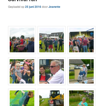
Geplaatst op
25 juni 2016
door
Jeanette