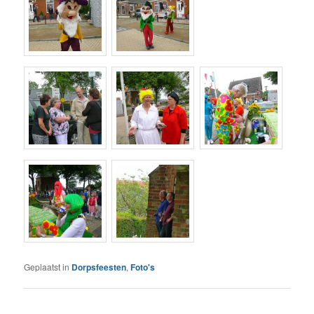
Geplaatst in
Dorpsfeesten
,
Foto's