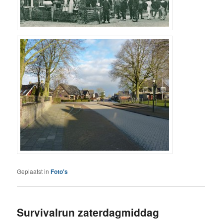
Geplaatst in
Foto's
Survivalrun zaterdagmiddag