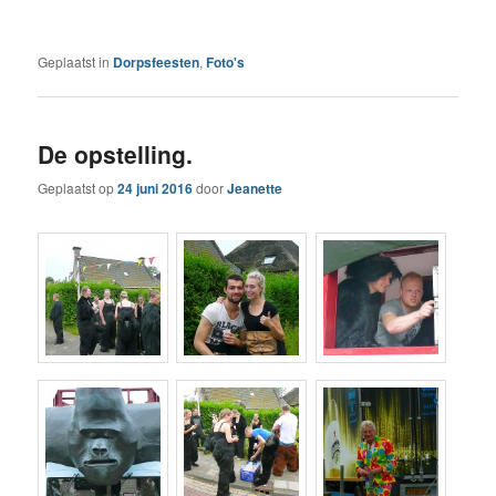
Geplaatst in
Dorpsfeesten
,
Foto's
De opstelling.
Geplaatst op
24 juni 2016
door
Jeanette